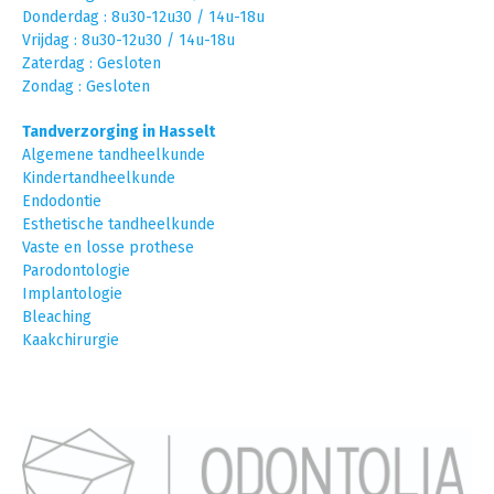
Donderdag : 8u30-12u30 / 14u-18u
Vrijdag : 8u30-12u30 / 14u-18u
Zaterdag : Gesloten
Zondag : Gesloten
Tandverzorging in Hasselt
Algemene tandheelkunde
Kindertandheelkunde
Endodontie
Esthetische tandheelkunde
Vaste en losse prothese
Parodontologie
Implantologie
Bleaching
Kaakchirurgie