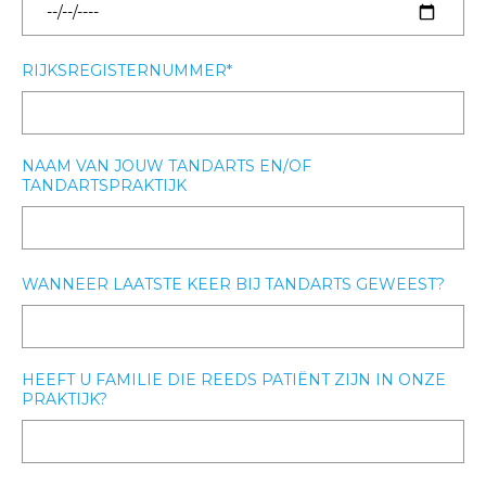
RIJKSREGISTERNUMMER
NAAM VAN JOUW TANDARTS EN/OF
TANDARTSPRAKTIJK
WANNEER LAATSTE KEER BIJ TANDARTS GEWEEST?
HEEFT U FAMILIE DIE REEDS PATIËNT ZIJN IN ONZE
PRAKTIJK?