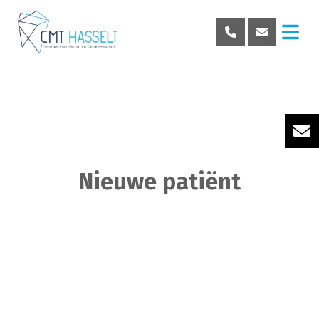
Nieuwe patiënt