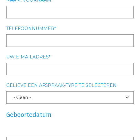
NAAM, VOORNAAM
TELEFOONNUMMER
UW E-MAILADRES
GELIEVE EEN AFSPRAAK-TYPE TE SELECTEREN
Geboortedatum
DATUM