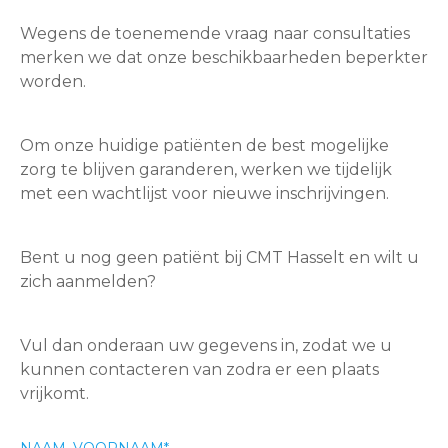
Wegens de toenemende vraag naar consultaties
merken we dat onze beschikbaarheden beperkter
worden.
Om onze huidige patiënten de best mogelijke
zorg te blijven garanderen, werken we tijdelijk
met een wachtlijst voor nieuwe inschrijvingen.
Bent u nog geen patiënt bij CMT Hasselt en wilt u
zich aanmelden?
Vul dan onderaan uw gegevens in, zodat we u
kunnen contacteren van zodra er een plaats
vrijkomt.